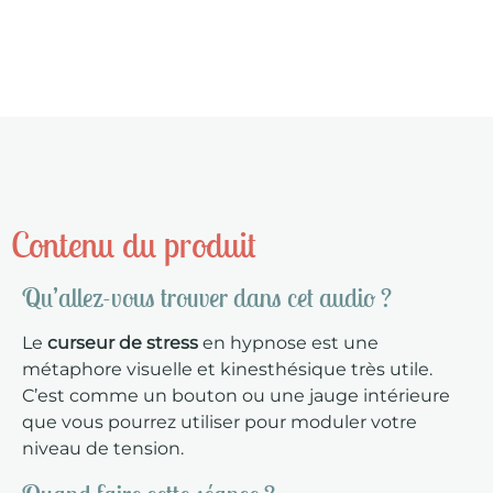
Contenu du produit
Qu’allez-vous trouver dans cet audio ?
Le
curseur de stress
en hypnose est une
métaphore visuelle et kinesthésique très utile.
C’est comme un bouton ou une jauge intérieure
que vous pourrez utiliser pour moduler votre
niveau de tension.