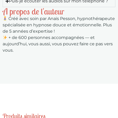
Puis-je écouter les audios sur mon téléphone ?
A propos de l'auteur
Créé avec soin par Anaïs Pesson, hypnothérapeute
spécialisée en hypnose douce et émotionnelle. Plus
de 5 années d’expertise !
+ de 600 personnes accompagnées — et
aujourd’hui, vous aussi, vous pouvez faire ce pas vers
vous.
Produits similaires