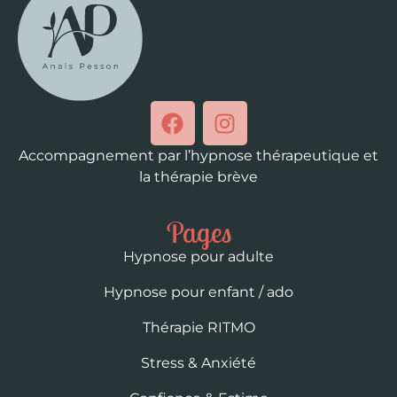
Accompagnement par l’hypnose thérapeutique et
la thérapie brève
Pages
Hypnose pour adulte
Hypnose pour enfant / ado
Thérapie RITMO
Stress & Anxiété