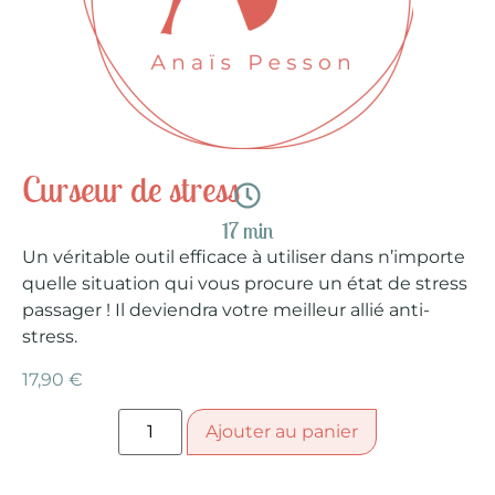
Curseur de stress
17 min
Un véritable outil efficace à utiliser dans n’importe
quelle situation qui vous procure un état de stress
passager ! Il deviendra votre meilleur allié anti-
stress.
17,90
€
Ajouter au panier