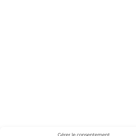
Gérer le consentement