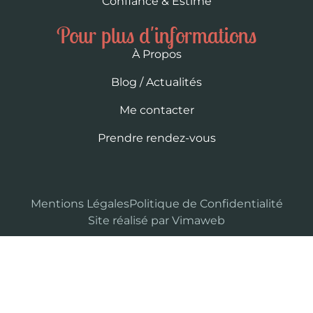
Confiance & Estime
Pour plus d'informations
À Propos
Blog / Actualités
Me contacter
Prendre rendez-vous
Mentions Légales
Politique de Confidentialité
Site réalisé par Vimaweb