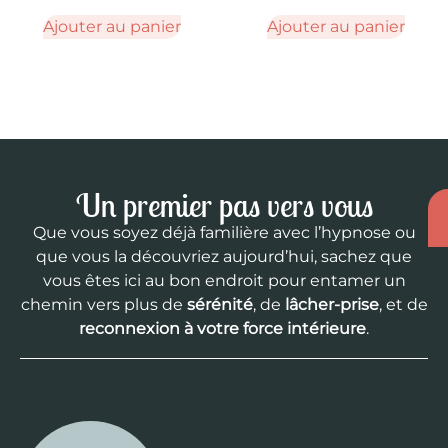
Ajouter au panier
Ajouter au panier
Un premier pas vers vous
Que vous soyez déjà familière avec l’hypnose ou
que vous la découvriez aujourd’hui, sachez que
vous êtes ici au bon endroit pour entamer un
chemin vers plus de
sérénité
, de
lâcher-prise
, et de
reconnexion à votre force intérieure
.