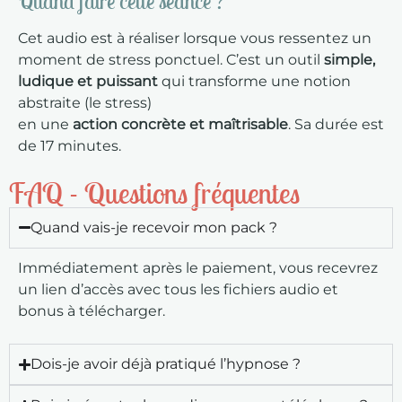
Quand faire cette séance ?
Cet audio est à réaliser lorsque vous ressentez un
moment de stress ponctuel. C’est un outil
simple,
ludique et puissant
qui transforme une notion
abstraite (le stress)
en une
action concrète et maîtrisable
. Sa durée est
de 17 minutes.
FAQ - Questions fréquentes
Quand vais-je recevoir mon pack ?
Immédiatement après le paiement, vous recevrez
un lien d’accès avec tous les fichiers audio et
bonus à télécharger.
Dois-je avoir déjà pratiqué l’hypnose ?