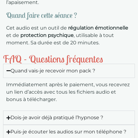
l’apaisement.
Quand faire cette séance ?
Cet audio est un outil de
régulation émotionnelle
et de
protection psychique
, utilisable à tout
moment. Sa durée est de 20 minutes.
FAQ - Questions fréquentes
Quand vais-je recevoir mon pack ?
Immédiatement après le paiement, vous recevrez
un lien d’accès avec tous les fichiers audio et
bonus à télécharger.
Dois-je avoir déjà pratiqué l’hypnose ?
Puis-je écouter les audios sur mon téléphone ?