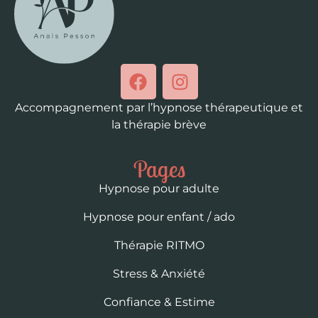
Accompagnement par l’hypnose thérapeutique et
la thérapie brève
Pages
Hypnose pour adulte
Hypnose pour enfant / ado
Thérapie RITMO
Stress & Anxiété
Confiance & Estime