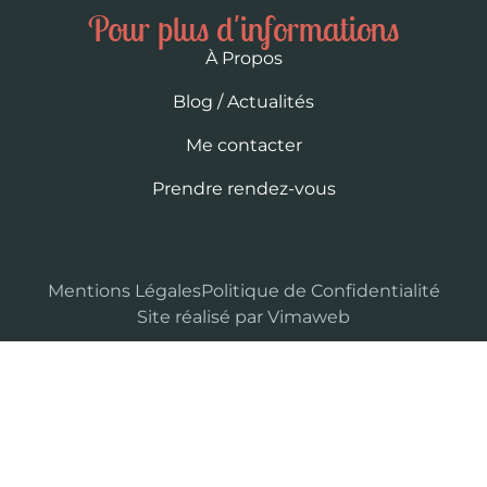
Pour plus d'informations
À Propos
Blog / Actualités
Me contacter
Prendre rendez-vous
Mentions Légales
Politique de Confidentialité
Site réalisé par Vimaweb