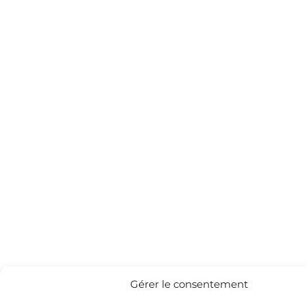
Gérer le consentement