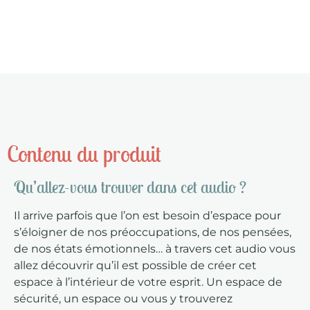
Contenu du produit
Qu’allez-vous trouver dans cet audio ?
Il arrive parfois que l’on est besoin d’espace pour
s’éloigner de nos préoccupations, de nos pensées,
de nos états émotionnels… à travers cet audio vous
allez découvrir qu’il est possible de créer cet
espace à l’intérieur de votre esprit. Un espace de
sécurité, un espace ou vous y trouverez