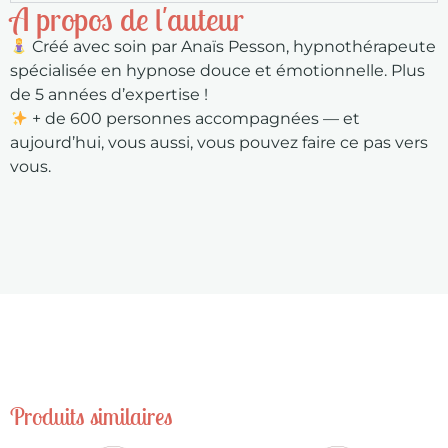
A propos de l'auteur
Créé avec soin par Anaïs Pesson, hypnothérapeute
spécialisée en hypnose douce et émotionnelle. Plus
de 5 années d’expertise !
+ de 600 personnes accompagnées — et
aujourd’hui, vous aussi, vous pouvez faire ce pas vers
vous.
Produits similaires