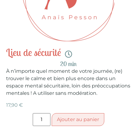
Lieu de sécurité
20 min
À n’importe quel moment de votre journée, (re)
trouver le calme et bien plus encore dans un
espace mental sécuritaire, loin des préoccupations
mentales ! A utiliser sans modération.
17,90
€
Ajouter au panier