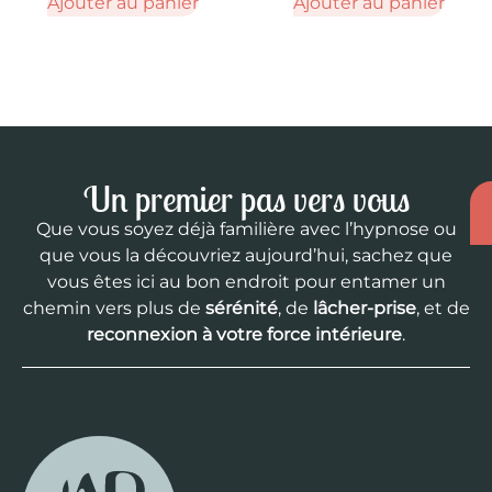
Ajouter au panier
Ajouter au panier
Un premier pas vers vous
Que vous soyez déjà familière avec l’hypnose ou
que vous la découvriez aujourd’hui, sachez que
vous êtes ici au bon endroit pour entamer un
chemin vers plus de
sérénité
, de
lâcher-prise
, et de
reconnexion à votre force intérieure
.